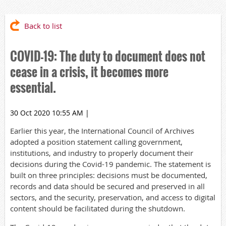
Back to list
COVID-19: The duty to document does not
cease in a crisis, it becomes more
essential.
30 Oct 2020 10:55 AM
|
Earlier this year, the International Council of Archives
adopted a position statement calling government,
institutions, and industry to properly document their
decisions during the Covid-19 pandemic. The statement is
built on three principles: decisions must be documented,
records and data should be secured and preserved in all
sectors, and the security, preservation, and access to digital
content should be facilitated during the shutdown.