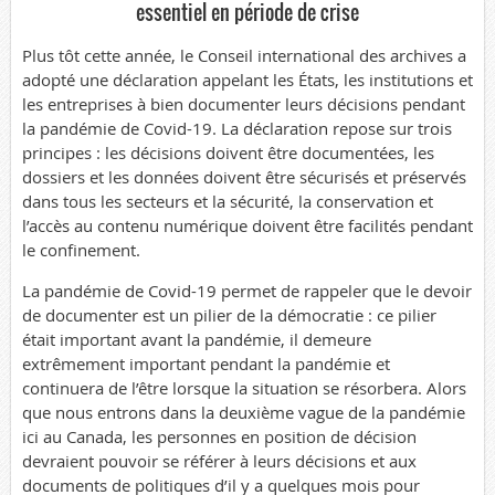
essentiel en période de crise
Plus tôt cette année, le Conseil international des archives a
adopté une déclaration appelant les États, les institutions et
les entreprises à bien documenter leurs décisions pendant
la pandémie de Covid-19. La déclaration repose sur trois
principes : les décisions doivent être documentées, les
dossiers et les données doivent être sécurisés et préservés
dans tous les secteurs et la sécurité, la conservation et
l’accès au contenu numérique doivent être facilités pendant
le confinement.
La pandémie de Covid-19 permet de rappeler que le devoir
de documenter est un pilier de la démocratie : ce pilier
était important avant la pandémie, il demeure
extrêmement important pendant la pandémie et
continuera de l’être lorsque la situation se résorbera. Alors
que nous entrons dans la deuxième vague de la pandémie
ici au Canada, les personnes en position de décision
devraient pouvoir se référer à leurs décisions et aux
documents de politiques d’il y a quelques mois pour