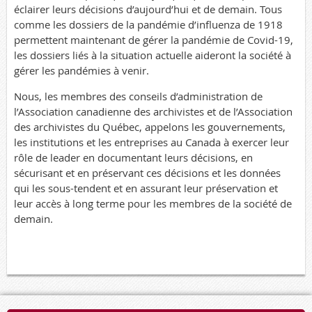
éclairer leurs décisions d’aujourd’hui et de demain. Tous
comme les dossiers de la pandémie d’influenza de 1918
permettent maintenant de gérer la pandémie de Covid-19,
les dossiers liés à la situation actuelle aideront la société à
gérer les pandémies à venir.
Nous, les membres des conseils d’administration de
l’Association canadienne des archivistes et de l’Association
des archivistes du Québec, appelons les gouvernements,
les institutions et les entreprises au Canada à exercer leur
rôle de leader en documentant leurs décisions, en
sécurisant et en préservant ces décisions et les données
qui les sous-tendent et en assurant leur préservation et
leur accès à long terme pour les membres de la société de
demain.