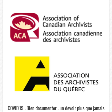
COVID-19 : Bien documenter : un devoir plus que jamais